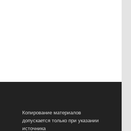
Копирование материалов
допускается только при указании
источника