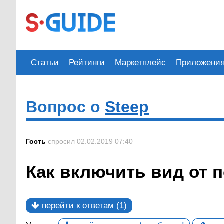
Статьи
Рейтинги
Маркетплейс
Приложени
Вопрос о
Steep
Гость
спросил 02.02.2019 07:40
Как включить вид от п
перейти к ответам (1)