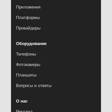
Приложения
Платформы
Провайдеры
Оборудование
Телефоны
Фотокамеры
Планшеты
Вопросы и ответы
О нас
Реклама