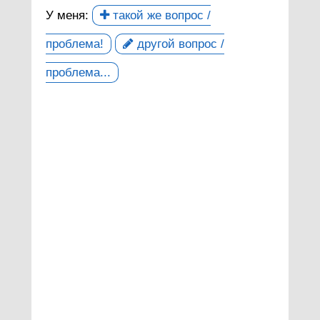
У меня:
такой же вопрос /
проблема!
другой вопрос /
проблема...