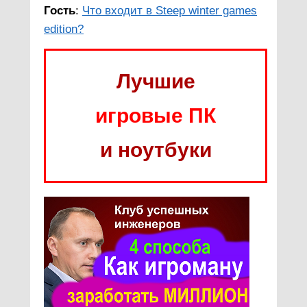
Гость
:
Что входит в Steep winter games
edition?
Лучшие
игровые ПК
и ноутбуки