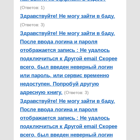
(Ответов: 1)
Здравствуйте! Не могу зайти в баду.
(Ответов: 3)
Здравствуйте! Не могу зайти в баду.
После ввода логина и пароля
отображается запись : Не удалось
подключиться к Другой email Скорее
всего, был введен неверный логин
или пароль, или сервис временно
недоступен. Попробуй другую
адресную книгу.
(Ответов: 3)
Здравствуйте! Не могу зайти в баду.
После ввода логина и пароля
отображается запись : Не удалось
подключиться к Другой email Скорее
всего, был введен неверный логин