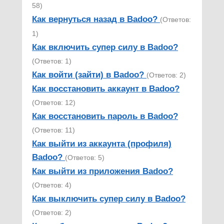
58)
Как вернуться назад в Badoo?
(Ответов:
1)
Как включить супер силу в Badoo?
(Ответов: 1)
Как войти (зайти) в Badoo?
(Ответов: 2)
Как восстановить аккаунт в Badoo?
(Ответов: 12)
Как восстановить пароль в Badoo?
(Ответов: 11)
Как выйти из аккаунта (профиля)
Badoo?
(Ответов: 5)
Как выйти из приложения Badoo?
(Ответов: 4)
Как выключить супер силу в Badoo?
(Ответов: 2)