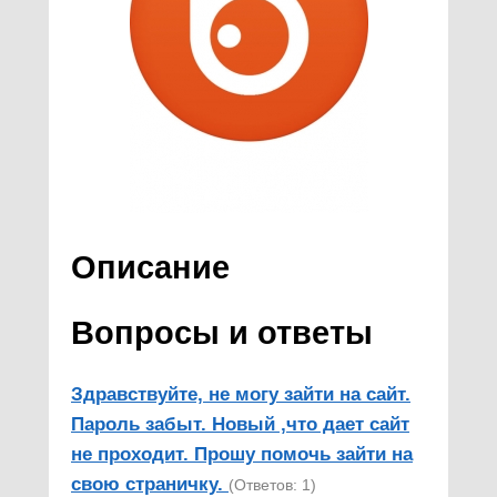
Описание
Вопросы и ответы
Здравствуйте, не могу зайти на сайт.
Пароль забыт. Новый ,что дает сайт
не проходит. Прошу помочь зайти на
свою страничку.
(Ответов: 1)