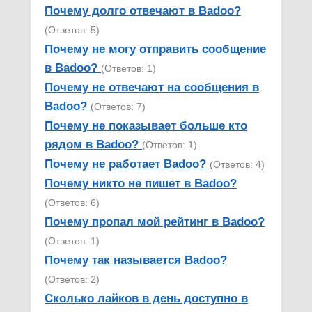
Почему долго отвечают в Badoo?
(Ответов: 5)
Почему не могу отправить сообщение
в Badoo?
(Ответов: 1)
Почему не отвечают на сообщения в
Badoo?
(Ответов: 7)
Почему не показывает больше кто
рядом в Badoo?
(Ответов: 1)
Почему не работает Badoo?
(Ответов: 4)
Почему никто не пишет в Badoo?
(Ответов: 6)
Почему пропал мой рейтинг в Badoo?
(Ответов: 1)
Почему так называется Badoo?
(Ответов: 2)
Сколько лайков в день доступно в