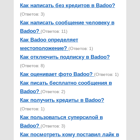
Как написать без кредитов в Badoo?
(Ответов: 3)
Как написать сообщение человеку в
Badoo?
(Ответов: 11)
Как Badoo определяет
местоположение?
(Ответов: 1)
Как отключить подписку в Badoo?
(Ответов: 8)
Как оценивает фото Badoo?
(Ответов: 1)
Как писать бесплатно сообщения в
Badoo?
(Ответов: 2)
Как получить кредиты в Badoo?
(Ответов: 1)
Как пользоваться суперсилой в
Badoo?
(Ответов: 3)
Как посмотреть кому поставил лайк в