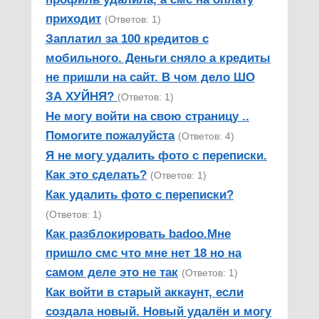
приходит
(Ответов: 1)
Заплатил за 100 кредитов с
мобильного. Деньги сняло а кредиты
не пришли на сайт. В чом дело ШО
ЗА ХУЙНЯ?
(Ответов: 1)
Не могу войти на свою страницу ..
Помогите пожалуйста
(Ответов: 4)
Я не могу удалить фото с переписки.
Как это сделать?
(Ответов: 1)
Как удалить фото с переписки?
(Ответов: 1)
Как разблокировать badoo.Мне
пришло смс что мне нет 18 но на
самом деле это не так
(Ответов: 1)
Как войти в старый аккаунт, если
создала новый. Новый удалён и могу