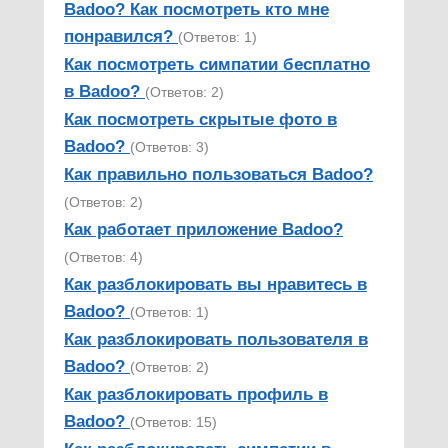
Badoo? Как посмотреть кто мне
понравился?
(Ответов: 1)
Как посмотреть симпатии бесплатно
в Badoo?
(Ответов: 2)
Как посмотреть скрытые фото в
Badoo?
(Ответов: 3)
Как правильно пользоваться Badoo?
(Ответов: 2)
Как работает приложение Badoo?
(Ответов: 4)
Как разблокировать вы нравитесь в
Badoo?
(Ответов: 1)
Как разблокировать пользователя в
Badoo?
(Ответов: 2)
Как разблокировать профиль в
Badoo?
(Ответов: 15)