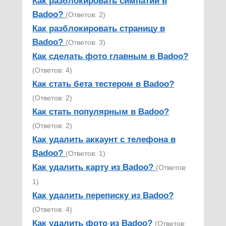
Как разблокировать симпатии в
Badoo?
(Ответов: 2)
Как разблокировать страницу в
Badoo?
(Ответов: 3)
Как сделать фото главным в Badoo?
(Ответов: 4)
Как стать бета тестером в Badoo?
(Ответов: 2)
Как стать популярным в Badoo?
(Ответов: 2)
Как удалить аккаунт с телефона в
Badoo?
(Ответов: 1)
Как удалить карту из Badoo?
(Ответов:
1)
Как удалить переписку из Badoo?
(Ответов: 4)
Как удалить фото из Badoo?
(Ответов: