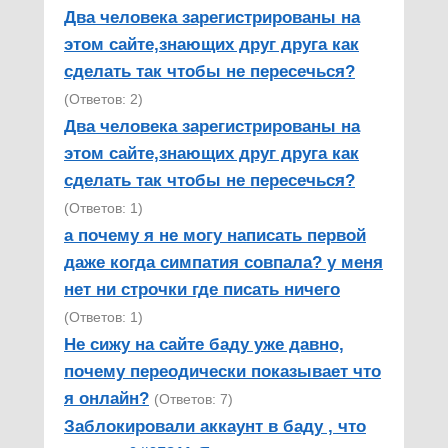
Два человека зарегистрированы на
этом сайте,знающих друг друга как
сделать так чтобы не пересечься?
(Ответов: 2)
Два человека зарегистрированы на
этом сайте,знающих друг друга как
сделать так чтобы не пересечься?
(Ответов: 1)
а почему я не могу написать первой
даже когда симпатия совпала? у меня
нет ни строчки где писать ничего
(Ответов: 1)
Не сижу на сайте баду уже давно,
почему переодически показывает что
я онлайн?
(Ответов: 7)
Заблокировали аккаунт в баду , что