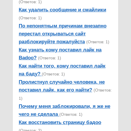
(Ответов: 1)
Как удалить сообщение и смайлики
(Ответов: 1)
По непонятным причинам внезапно
перестал открываться сайт
разблокируйте пожалуйста
(Ответов: 1)
Как узнать кому поставил лайк на
Badoo?
(Ответов: 1)
Как найти того, кому поставил лайк
на баду?
(Ответов: 1)
Пролистнул случайно человека, не
поставил лайк, как его найти?
(Ответов:
1)
Почему меня заблокировали, я же не
чего не сделала
(Ответов: 1)
Как восстановить страницу бадоо
(Ответов: 2)