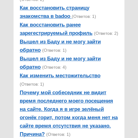
Как восстановить страницу
знакомства в badoo
(Ответов: 1)
Как восстановить ранее
зарегестрируемый профиль
(Ответов: 2)
Вышел из Баду и не могу зайти
обратно
(Ответов: 1)
Вышел из Баду и не могу зайти
обратно
(Ответов: 4)
Как изменить местожительство
(Ответов: 1)
Почему мой собеседник не видит
время последнего моего посещения
на сайте. Когда я в игре зелёный
огонёк горит, потом когда меня нет на
сайте время отсутствия не указано.
Причина?
(Ответов: 1)