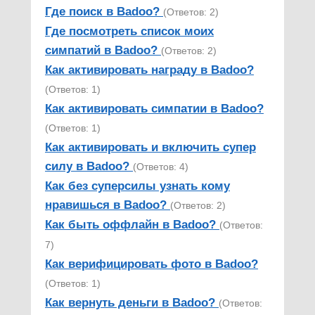
Где поиск в Badoo?
(Ответов: 2)
Где посмотреть список моих
симпатий в Badoo?
(Ответов: 2)
Как активировать награду в Badoo?
(Ответов: 1)
Как активировать симпатии в Badoo?
(Ответов: 1)
Как активировать и включить супер
силу в Badoo?
(Ответов: 4)
Как без суперсилы узнать кому
нравишься в Badoo?
(Ответов: 2)
Как быть оффлайн в Badoo?
(Ответов:
7)
Как верифицировать фото в Badoo?
(Ответов: 1)
Как вернуть деньги в Badoo?
(Ответов: