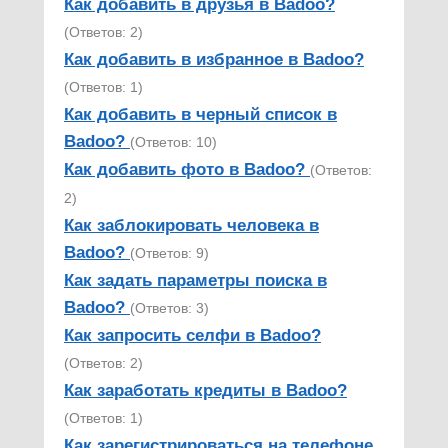
Как добавить в друзья в Badoo?
(Ответов: 2)
Как добавить в избранное в Badoo?
(Ответов: 1)
Как добавить в черный список в
Badoo?
(Ответов: 10)
Как добавить фото в Badoo?
(Ответов:
2)
Как заблокировать человека в
Badoo?
(Ответов: 9)
Как задать параметры поиска в
Badoo?
(Ответов: 3)
Как запросить селфи в Badoo?
(Ответов: 2)
Как заработать кредиты в Badoo?
(Ответов: 1)
Как зарегистрироваться на телефоне