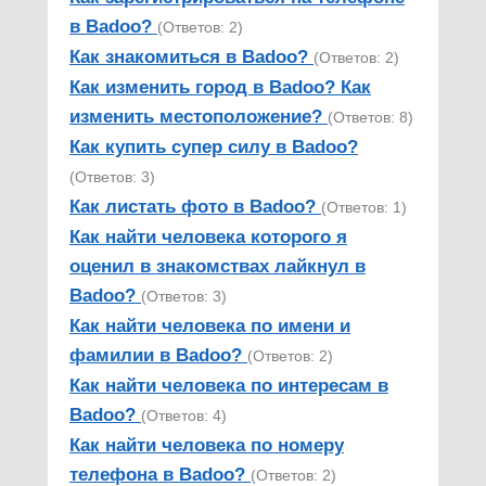
в Badoo?
(Ответов: 2)
Как знакомиться в Badoo?
(Ответов: 2)
Как изменить город в Badoo? Как
изменить местоположение?
(Ответов: 8)
Как купить супер силу в Badoo?
(Ответов: 3)
Как листать фото в Badoo?
(Ответов: 1)
Как найти человека которого я
оценил в знакомствах лайкнул в
Badoo?
(Ответов: 3)
Как найти человека по имени и
фамилии в Badoo?
(Ответов: 2)
Как найти человека по интересам в
Badoo?
(Ответов: 4)
Как найти человека по номеру
телефона в Badoo?
(Ответов: 2)