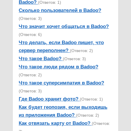
Badoo?
(Ответов: 1)
Сколько пользователей в Badoo?
(Ответов: 3)
Что значит хочет общаться в Badoo?
(Ответов: 6)
Что делать, если Badoo пишет, что
сервер переполнен?
(Ответов: 2)
Что такое Badoo?
(Ответов: 3)
Что такое люди рядом в Badoo?
(Ответов: 2)
Что такое суперсимпатия в Badoo?
(Ответов: 3)
Где Badoo хранит фото?
(Ответов: 1)
Как будет геопозия, если выходишь
из приложения Badoo?
(Ответов: 2)
Как отвязать карту от Badoo?
(Ответов: