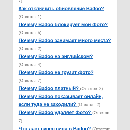
7)
Как отключить обновление Badoo?
(Ответов: 1)
Почему Badoo блокирует мои фото?
(Ответов: 5)
Почему Badoo занимает много места?
(Ответов: 2)
Почему Badoo на английском?
(Ответов: 4)
Почему Badoo не грузит фото?
(Ответов: 7)
Почему Badoo платный?
(Ответов: 3)
Почему Badoo показывает онлайн,
если туда не заходили?
(Ответов: 2)
Почему Badoo удаляет фото?
(Ответов:
7)
Что дает супер сила в Badoo?
(Ответов: