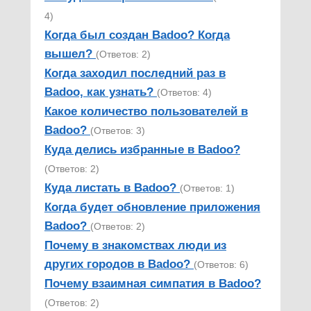
4)
Когда был создан Badoo? Когда
вышел?
(Ответов: 2)
Когда заходил последний раз в
Badoo, как узнать?
(Ответов: 4)
Какое количество пользователей в
Badoo?
(Ответов: 3)
Куда делись избранные в Badoo?
(Ответов: 2)
Куда листать в Badoo?
(Ответов: 1)
Когда будет обновление приложения
Badoo?
(Ответов: 2)
Почему в знакомствах люди из
других городов в Badoo?
(Ответов: 6)
Почему взаимная симпатия в Badoo?
(Ответов: 2)